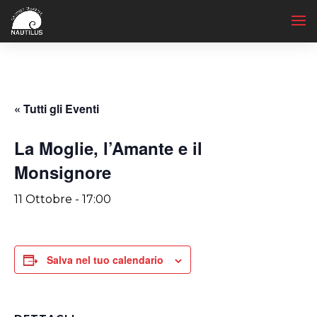
« Tutti gli Eventi
La Moglie, l’Amante e il
Monsignore
11 Ottobre - 17:00
Salva nel tuo calendario