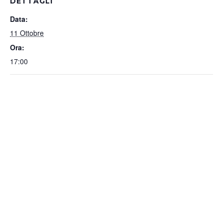
DETTAGLI
Data:
11 Ottobre
Ora:
17:00